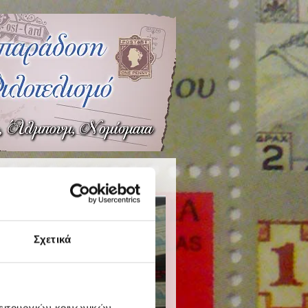
Σχετικά
λειτουργιών κοινωνικών