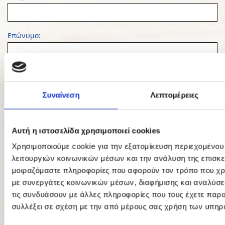
Επώνυμο:
E-mail:
Συναίνεση
Λεπτομέρειες
Θέμα:
Αυτή η ιστοσελίδα χρησιμοποιεί cookies
Χρησιμοποιούμε cookie για την εξατομίκευση περιεχομένου
Σχόλια:
λειτουργιών κοινωνικών μέσων και την ανάλυση της επισκε
μοιραζόμαστε πληροφορίες που αφορούν τον τρόπο που χρη
με συνεργάτες κοινωνικών μέσων, διαφήμισης και αναλύσε
τις συνδυάσουν με άλλες πληροφορίες που τους έχετε παρα
συλλέξει σε σχέση με την από μέρους σας χρήση των υπηρ
Κωδικός αναγνώρισης