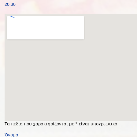
20.30
Τα πεδία που χαρακτηρίζονται με * είναι υποχρεωτικά
Όνομα: